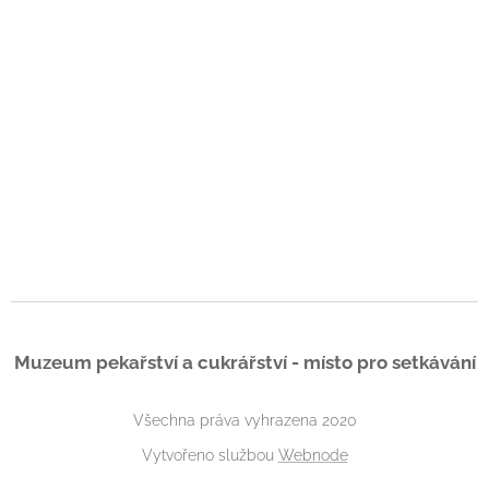
Muzeum pekařství a cukrářství - místo pro setkávání
Všechna práva vyhrazena 2020
Vytvořeno službou
Webnode