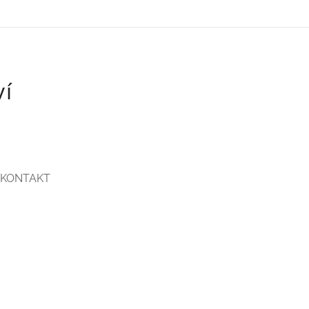
ví
KONTAKT